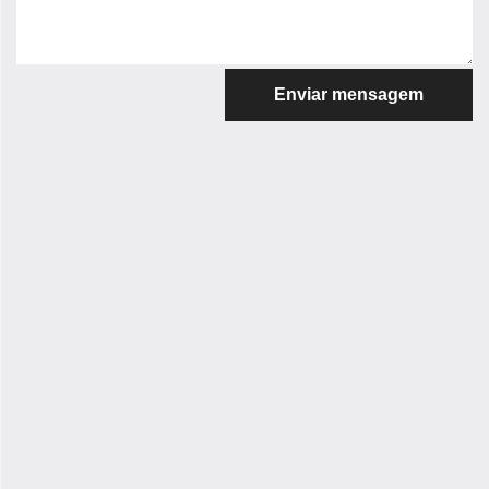
Enviar mensagem