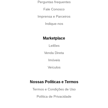
Perguntas frequentes
Fale Conosco
Imprensa e Parceiros
Indique-nos
Marketplace
Leilões
Venda Direta
Imóveis
Veículos
Nossas Políticas e Termos
Termos e Condições de Uso
Política de Privacidade