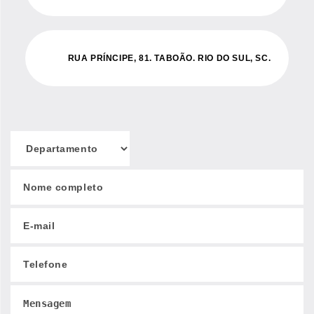
RUA PRÍNCIPE, 81. TABOÃO. RIO DO SUL, SC.