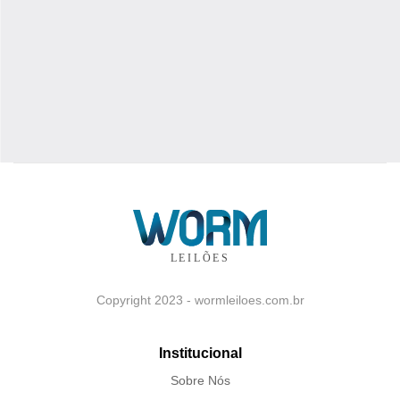
Copyright 2023 - wormleiloes.com.br
Institucional
Sobre Nós