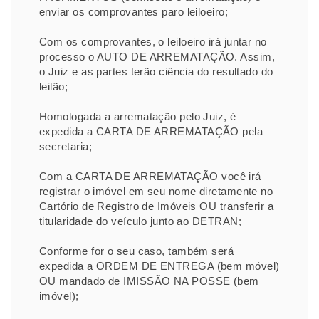
enviar os comprovantes paro leiloeiro;
Com os comprovantes, o leiloeiro irá juntar no
processo o AUTO DE ARREMATAÇÃO. Assim,
o Juiz e as partes terão ciência do resultado do
leilão;
Homologada a arrematação pelo Juiz, é
expedida a CARTA DE ARREMATAÇÃO pela
secretaria;
Com a CARTA DE ARREMATAÇÃO você irá
registrar o imóvel em seu nome diretamente no
Cartório de Registro de Imóveis OU transferir a
titularidade do veículo junto ao DETRAN;
Conforme for o seu caso, também será
expedida a ORDEM DE ENTREGA (bem móvel)
OU mandado de IMISSÃO NA POSSE (bem
imóvel);