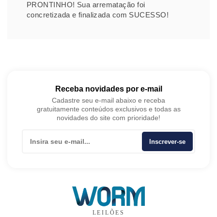
PRONTINHO! Sua arrematação foi
concretizada e finalizada com SUCESSO!
Receba novidades por e-mail
Cadastre seu e-mail abaixo e receba
gratuitamente conteúdos exclusivos e todas as
novidades do site com prioridade!
Inscrever-se