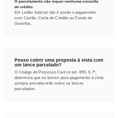
O parcelamento não requer nenhuma consulta
de crédito.
Em Leilão Judicial não é aceito o pagamento
com Cartão, Carta de Crédito ou Fundo de
Garantia.
Posso cobrir uma proposta à vista com
um lance parcelado?
O Código de Processo Civil no art. 895, § 7º,
determina que os lances para pagamento à vista
sempre prevalecerão sobre os lances
parcelados.