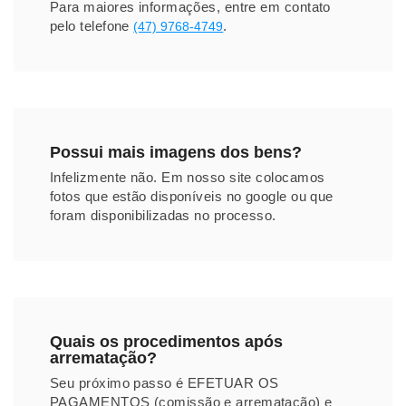
Para maiores informações, entre em contato
pelo telefone
.
(47) 9768-4749
Possui mais imagens dos bens?
Infelizmente não. Em nosso site colocamos
fotos que estão disponíveis no google ou que
foram disponibilizadas no processo.
Quais os procedimentos após
arrematação?
Seu próximo passo é EFETUAR OS
PAGAMENTOS (comissão e arrematação) e