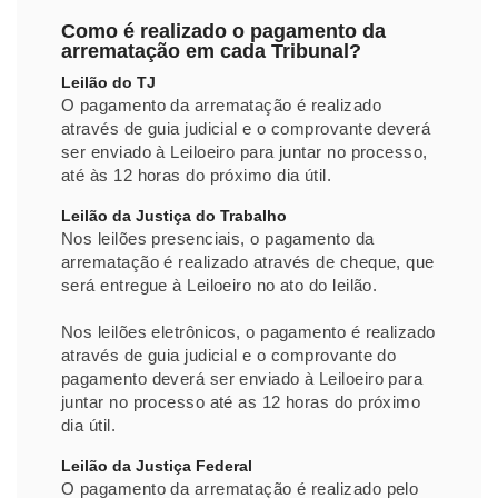
Como é realizado o pagamento da
arrematação em cada Tribunal?
Leilão do TJ
O pagamento da arrematação é realizado
através de guia judicial e o comprovante deverá
ser enviado à Leiloeiro para juntar no processo,
até às 12 horas do próximo dia útil.
Leilão da Justiça do Trabalho
Nos leilões presenciais, o pagamento da
arrematação é realizado através de cheque, que
será entregue à Leiloeiro no ato do leilão.
Nos leilões eletrônicos, o pagamento é realizado
através de guia judicial e o comprovante do
pagamento deverá ser enviado à Leiloeiro para
juntar no processo até as 12 horas do próximo
dia útil.
Leilão da Justiça Federal
O pagamento da arrematação é realizado pelo