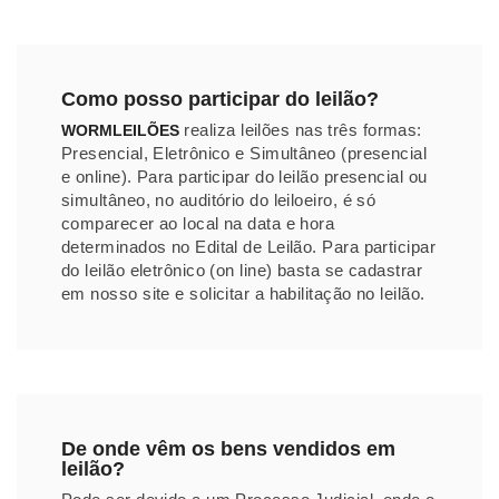
Como posso participar do leilão?
realiza leilões nas três formas:
WORMLEILÕES
Presencial, Eletrônico e Simultâneo (presencial
e online). Para participar do leilão presencial ou
simultâneo, no auditório do leiloeiro, é só
comparecer ao local na data e hora
determinados no Edital de Leilão. Para participar
do leilão eletrônico (on line) basta se cadastrar
em nosso site e solicitar a habilitação no leilão.
De onde vêm os bens vendidos em
leilão?