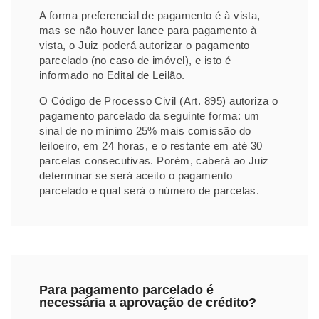
A forma preferencial de pagamento é à vista,
mas se não houver lance para pagamento à
vista, o Juiz poderá autorizar o pagamento
parcelado (no caso de imóvel), e isto é
informado no Edital de Leilão.
O Código de Processo Civil (Art. 895) autoriza o
pagamento parcelado da seguinte forma: um
sinal de no mínimo 25% mais comissão do
leiloeiro, em 24 horas, e o restante em até 30
parcelas consecutivas. Porém, caberá ao Juiz
determinar se será aceito o pagamento
parcelado e qual será o número de parcelas.
Para pagamento parcelado é
necessária a aprovação de crédito?