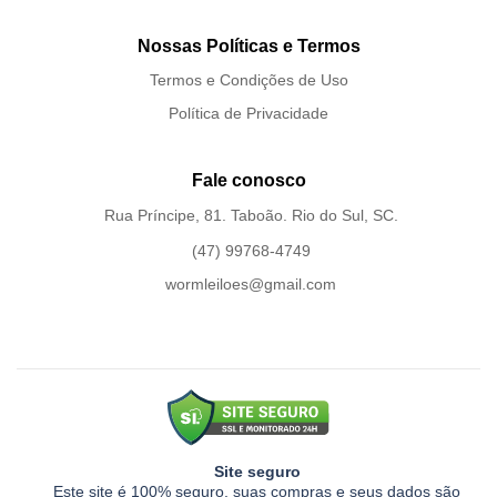
Nossas Políticas e Termos
Termos e Condições de Uso
Política de Privacidade
Fale conosco
Rua Príncipe, 81. Taboão. Rio do Sul, SC.
(47) 99768-4749
wormleiloes@gmail.com
Site seguro
Este site é 100% seguro, suas compras e seus dados são