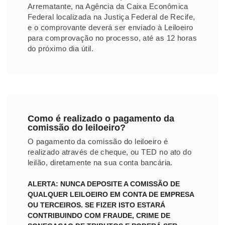
Arrematante, na Agência da Caixa Econômica
Federal localizada na Justiça Federal de Recife,
e o comprovante deverá ser enviado à Leiloeiro
para comprovação no processo, até as 12 horas
do próximo dia útil.
Como é realizado o pagamento da
comissão do leiloeiro?
O pagamento da comissão do leiloeiro é
realizado através de cheque, ou TED no ato do
leilão, diretamente na sua conta bancária.
ALERTA: NUNCA DEPOSITE A COMISSÃO DE
QUALQUER LEILOEIRO EM CONTA DE EMPRESA
OU TERCEIROS. SE FIZER ISTO ESTARÁ
CONTRIBUINDO COM FRAUDE, CRIME DE