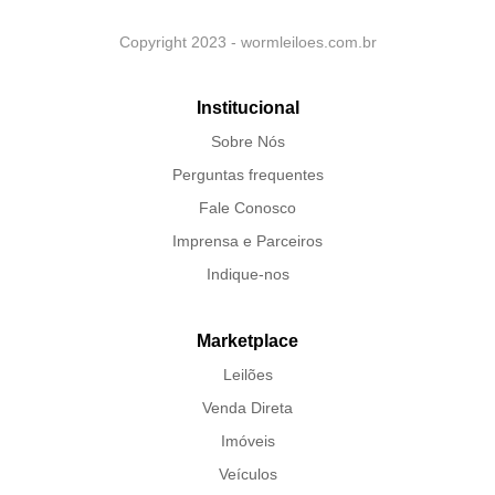
Copyright 2023 - wormleiloes.com.br
Institucional
Sobre Nós
Perguntas frequentes
Fale Conosco
Imprensa e Parceiros
Indique-nos
Marketplace
Leilões
Venda Direta
Imóveis
Veículos