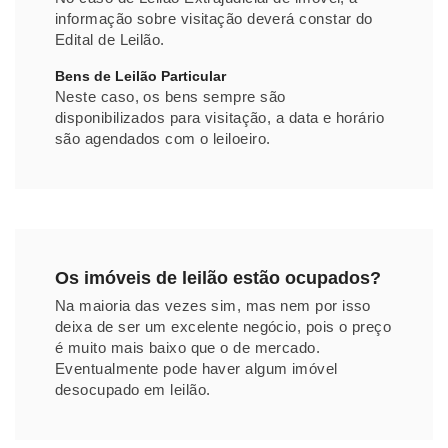
informação sobre visitação deverá constar do
Edital de Leilão.
Bens de Leilão Particular
Neste caso, os bens sempre são
disponibilizados para visitação, a data e horário
são agendados com o leiloeiro.
Os imóveis de leilão estão ocupados?
Na maioria das vezes sim, mas nem por isso
deixa de ser um excelente negócio, pois o preço
é muito mais baixo que o de mercado.
Eventualmente pode haver algum imóvel
desocupado em leilão.