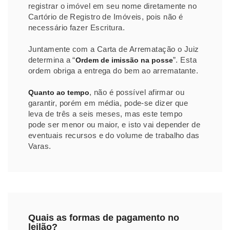
registrar o imóvel em seu nome diretamente no
Cartório de Registro de Imóveis, pois não é
necessário fazer Escritura.
Juntamente com a Carta de Arrematação o Juiz
determina a “
”. Esta
Ordem de imissão na posse
ordem obriga a entrega do bem ao arrematante.
, não é possível afirmar ou
Quanto ao tempo
garantir, porém em média, pode-se dizer que
leva de três a seis meses, mas este tempo
pode ser menor ou maior, e isto vai depender de
eventuais recursos e do volume de trabalho das
Varas.
Quais as formas de pagamento no
leilão?