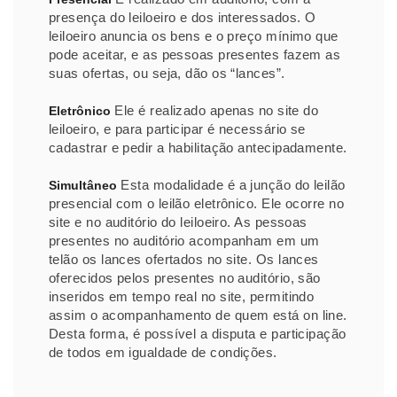
presença do leiloeiro e dos interessados. O
leiloeiro anuncia os bens e o preço mínimo que
pode aceitar, e as pessoas presentes fazem as
suas ofertas, ou seja, dão os “lances”.
Ele é realizado apenas no site do
Eletrônico
leiloeiro, e para participar é necessário se
cadastrar e pedir a habilitação antecipadamente.
Esta modalidade é a junção do leilão
Simultâneo
presencial com o leilão eletrônico. Ele ocorre no
site e no auditório do leiloeiro. As pessoas
presentes no auditório acompanham em um
telão os lances ofertados no site. Os lances
oferecidos pelos presentes no auditório, são
inseridos em tempo real no site, permitindo
assim o acompanhamento de quem está on line.
Desta forma, é possível a disputa e participação
de todos em igualdade de condições.