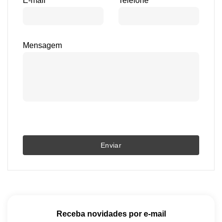
E-mail
Telefone
Mensagem
Enviar
Receba novidades por e-mail