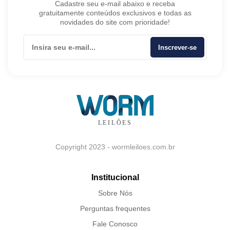
Cadastre seu e-mail abaixo e receba
gratuitamente conteúdos exclusivos e todas as
novidades do site com prioridade!
Inscrever-se
Copyright 2023 - wormleiloes.com.br
Institucional
Sobre Nós
Perguntas frequentes
Fale Conosco