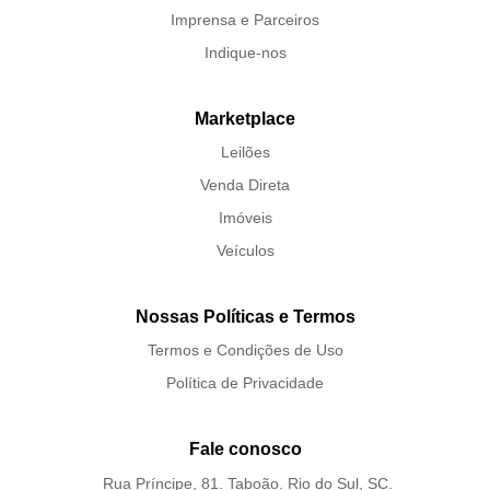
Imprensa e Parceiros
Indique-nos
Marketplace
Leilões
Venda Direta
Imóveis
Veículos
Nossas Políticas e Termos
Termos e Condições de Uso
Política de Privacidade
Fale conosco
Rua Príncipe, 81. Taboão. Rio do Sul, SC.