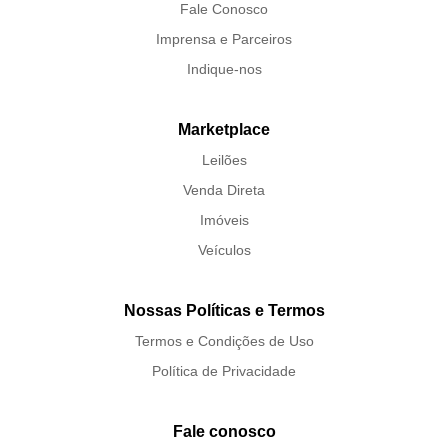
Fale Conosco
Imprensa e Parceiros
Indique-nos
Marketplace
Leilões
Venda Direta
Imóveis
Veículos
Nossas Políticas e Termos
Termos e Condições de Uso
Política de Privacidade
Fale conosco