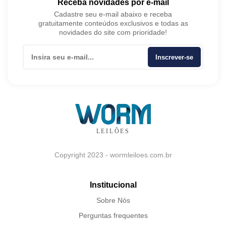
Receba novidades por e-mail
Cadastre seu e-mail abaixo e receba
gratuitamente conteúdos exclusivos e todas as
novidades do site com prioridade!
Inscrever-se
Copyright 2023 - wormleiloes.com.br
Institucional
Sobre Nós
Perguntas frequentes