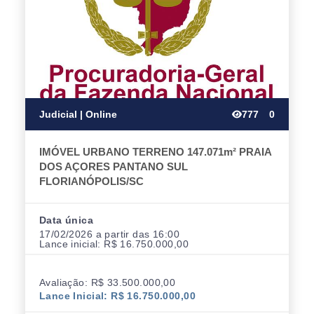
Judicial | Online
777
0
IMÓVEL URBANO TERRENO 147.071m² PRAIA
DOS AÇORES PANTANO SUL
FLORIANÓPOLIS/SC
Data única
17/02/2026 a partir das 16:00
Lance inicial: R$ 16.750.000,00
Avaliação: R$ 33.500.000,00
Lance Inicial: R$ 16.750.000,00