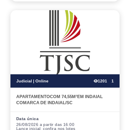
Judicial | Online
1201
1
APARTAMENTOCOM 74,55M²EM INDAIAL
COMARCA DE INDAIAL/SC
Data única
26/08/2026 a partir das 16:00
Lance inicial:
confira nos lotes