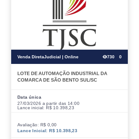
Venda Direta
Judicial | Online
730
0
LOTE DE AUTOMAÇÃO INDUSTRIAL DA
COMARCA DE SÃO BENTO SUL/SC
Data única
27/03/2026 a partir das 14:00
Lance inicial: R$ 10.398,23
Avaliação: R$ 0,00
Lance Inicial: R$ 10.398,23