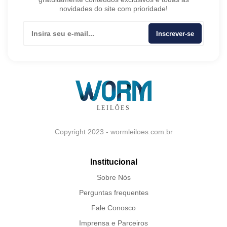
novidades do site com prioridade!
Inscrever-se
Copyright 2023 - wormleiloes.com.br
Institucional
Sobre Nós
Perguntas frequentes
Fale Conosco
Imprensa e Parceiros