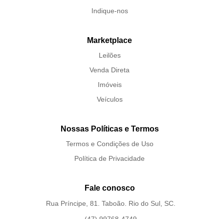
Indique-nos
Marketplace
Leilões
Venda Direta
Imóveis
Veículos
Nossas Políticas e Termos
Termos e Condições de Uso
Política de Privacidade
Fale conosco
Rua Príncipe, 81. Taboão. Rio do Sul, SC.