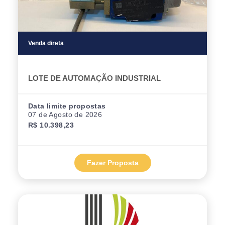
Venda direta
LOTE DE AUTOMAÇÃO INDUSTRIAL
Data limite propostas
07 de Agosto de 2026
R$ 10.398,23
Fazer Proposta