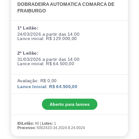
DOBRADEIRA AUTOMATICA COMARCA DE
FRAIBURGO
1º Leilão:
24/03/2026 a partir das 14:00
Lance inicial: R$ 129.000,00
2º Leilão:
31/03/2026 a partir das 14:00
Lance inicial: R$ 64.500,00
Avaliação: R$ 0,00
Lance Inicial: R$ 64.500,00
Aberto para lances
ID/Leilão:
40 |
Lotes:
1
Processo:
5002433-34.2024.8.24.0024