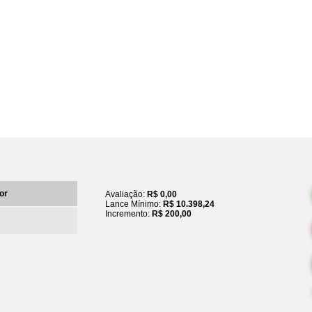
or
Avaliação:
R$ 0,00
Lance Mínimo:
R$ 10.398,24
Incremento:
R$ 200,00