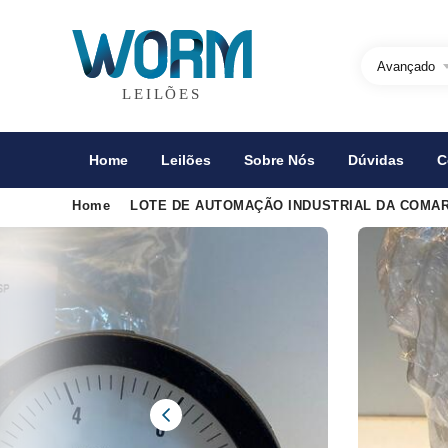
Avançado
Home
Leilões
Sobre Nós
Dúvidas
C
Home
LOTE DE AUTOMAÇÃO INDUSTRIAL DA COMAR