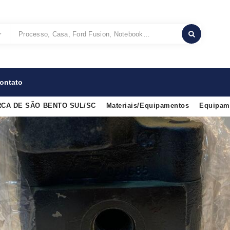
ontato
CA DE SÃO BENTO SUL/SC
Materiais/Equipamentos
Equipame