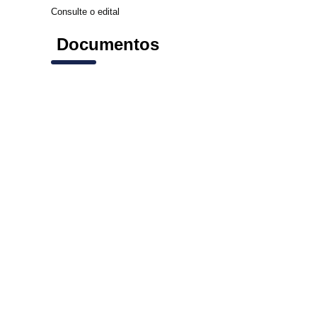
Consulte o edital
Documentos