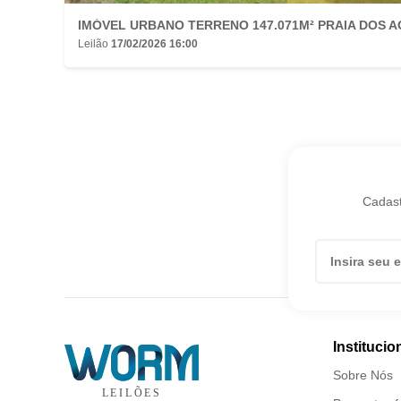
Leilão
17/02/2026 16:00
Cadast
Institucio
Sobre Nós