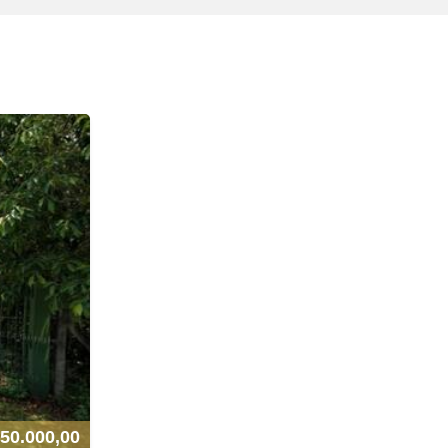
50.000,00