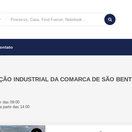
ontato
ÇÃO INDUSTRIAL DA COMARCA DE SÃO BENT
r das 09:00
 partir das 14:00