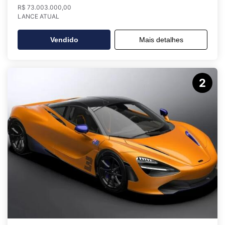
R$ 73.003.000,00
LANCE ATUAL
Vendido
Mais detalhes
2