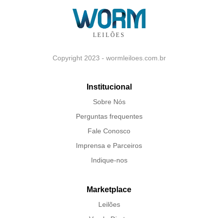
Copyright 2023 - wormleiloes.com.br
Institucional
Sobre Nós
Perguntas frequentes
Fale Conosco
Imprensa e Parceiros
Indique-nos
Marketplace
Leilões