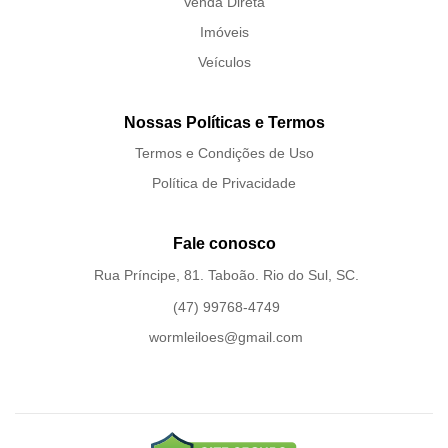
Venda Direta
Imóveis
Veículos
Nossas Políticas e Termos
Termos e Condições de Uso
Política de Privacidade
Fale conosco
Rua Príncipe, 81. Taboão. Rio do Sul, SC.
(47) 99768-4749
wormleiloes@gmail.com