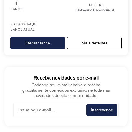
1
MESTRE
LANCE
Balneário Camboriú-SC
R$ 1.488.948,00
LANCE ATUAL
Efetuar lance
Mais detalhes
Receba novidades por e-mail
Cadastre seu e-mail abaixo e receba
gratuitamente conteúdos exclusivos e todas as
novidades do site com prioridade!
Inscrever-se