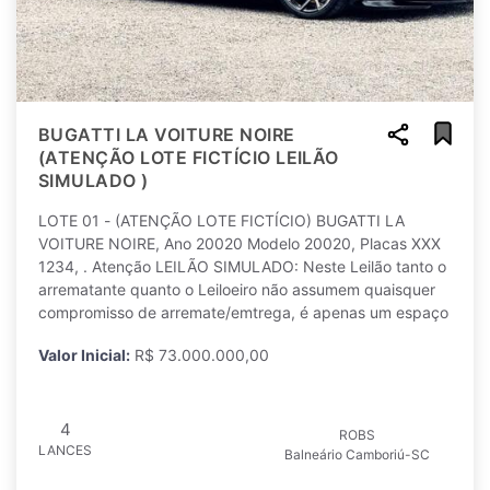
BUGATTI LA VOITURE NOIRE
(ATENÇÃO LOTE FICTÍCIO LEILÃO
SIMULADO )
LOTE 01 - (ATENÇÃO LOTE FICTÍCIO) BUGATTI LA
VOITURE NOIRE, Ano 20020 Modelo 20020, Placas XXX
1234, . Atenção LEILÃO SIMULADO: Neste Leilão tanto o
arrematante quanto o Leiloeiro não assumem quaisquer
compromisso de arremate/emtrega, é apenas um espaço
Valor Inicial:
R$ 73.000.000,00
4
ROBS
LANCES
Balneário Camboriú-SC