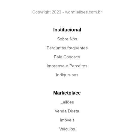
Copyright 2023 - wormleiloes.com.br
Institucional
Sobre Nós
Perguntas frequentes
Fale Conosco
Imprensa e Parceiros
Indique-nos
Marketplace
Leilões
Venda Direta
Imóveis
Veículos