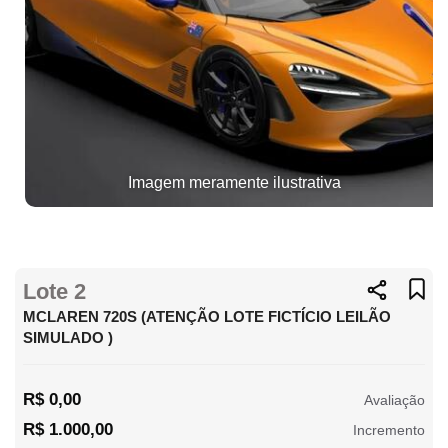
Imagem meramente ilustrativa
Lote 2
MCLAREN 720S (ATENÇÃO LOTE FICTÍCIO LEILÃO
SIMULADO )
R$ 0,00
Avaliação
R$ 1.000,00
Incremento