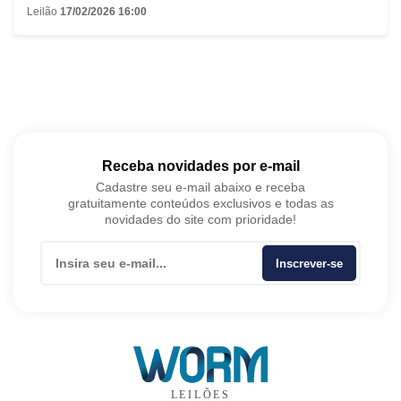
Leilão
17/02/2026 16:00
Receba novidades por e-mail
Cadastre seu e-mail abaixo e receba
gratuitamente conteúdos exclusivos e todas as
novidades do site com prioridade!
Inscrever-se