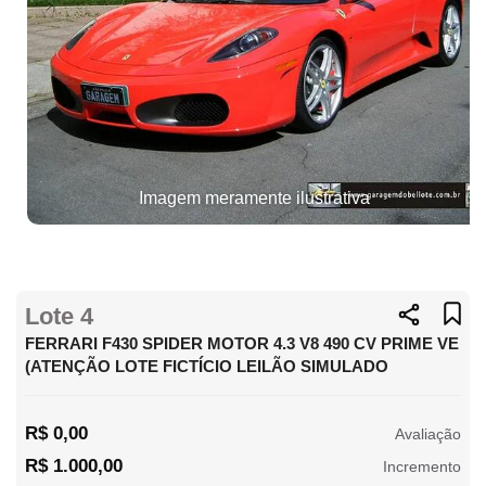
Imagem meramente ilustrativa
Lote 4
FERRARI F430 SPIDER MOTOR 4.3 V8 490 CV PRIME VE
(ATENÇÃO LOTE FICTÍCIO LEILÃO SIMULADO
R$ 0,00
Avaliação
R$ 1.000,00
Incremento