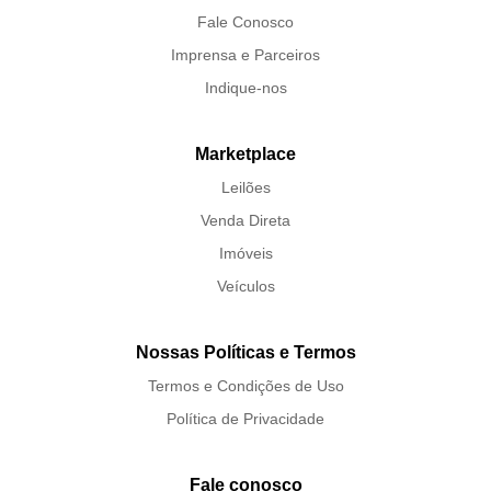
Fale Conosco
Imprensa e Parceiros
Indique-nos
Marketplace
Leilões
Venda Direta
Imóveis
Veículos
Nossas Políticas e Termos
Termos e Condições de Uso
Política de Privacidade
Fale conosco