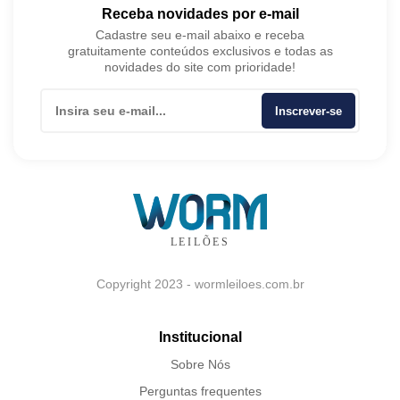
Receba novidades por e-mail
Cadastre seu e-mail abaixo e receba
gratuitamente conteúdos exclusivos e todas as
novidades do site com prioridade!
Inscrever-se
Copyright 2023 - wormleiloes.com.br
Institucional
Sobre Nós
Perguntas frequentes