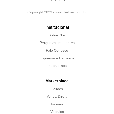
Copyright 2023 - wormleiloes.com.br
Institucional
Sobre Nós
Perguntas frequentes
Fale Conosco
Imprensa e Parceiros
Indique-nos
Marketplace
Leilões
Venda Direta
Imóveis
Veículos