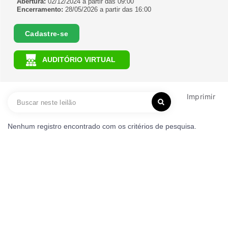
Abertura:
02/12/2024 a partir das 09:00
Encerramento:
28/05/2026 a partir das 16:00
Cadastre-se
AUDITÓRIO VIRTUAL
Imprimir
Nenhum registro encontrado com os critérios de pesquisa.