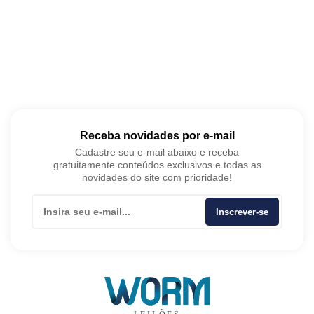
Receba novidades por e-mail
Cadastre seu e-mail abaixo e receba
gratuitamente conteúdos exclusivos e todas as
novidades do site com prioridade!
Inscrever-se