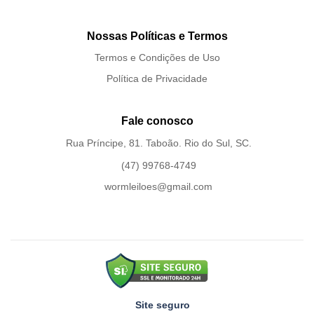
Nossas Políticas e Termos
Termos e Condições de Uso
Política de Privacidade
Fale conosco
Rua Príncipe, 81. Taboão. Rio do Sul, SC.
(47) 99768-4749
wormleiloes@gmail.com
Site seguro