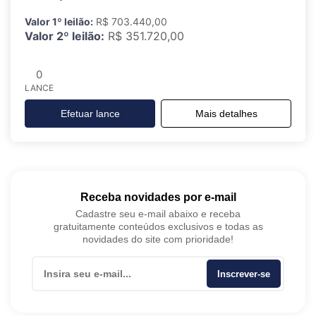
Valor 1º leilão:
R$ 703.440,00
Valor 2º leilão:
R$ 351.720,00
0
LANCE
Efetuar lance
Mais detalhes
Receba novidades por e-mail
Cadastre seu e-mail abaixo e receba
gratuitamente conteúdos exclusivos e todas as
novidades do site com prioridade!
Inscrever-se