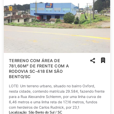
TERRENO COM ÁREA DE
781,60M² DE FRENTE COM A
RODOVIA SC-418 EM SÃO
BENTO/SC
LOTE: Um terreno urbano, situado no bairro Oxford,
nesta cidade, contendo matrícula 29.584, fazendo frente
para a Rua Alexandre Schlemm, por uma linha curva de
6,46 metros e uma linha reta de 17,16 metros, fundos
com herdeiros de Carlos Rudnick, por 23,1
Localização: São Bento do Sul / SC