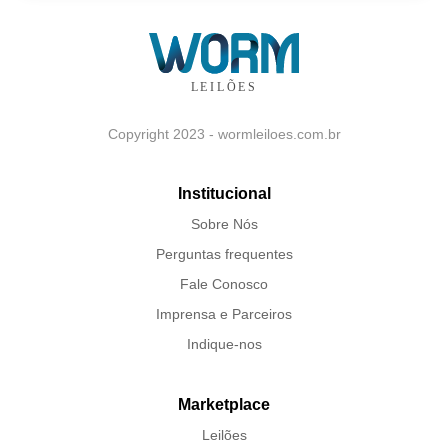
Copyright 2023 - wormleiloes.com.br
Institucional
Sobre Nós
Perguntas frequentes
Fale Conosco
Imprensa e Parceiros
Indique-nos
Marketplace
Leilões