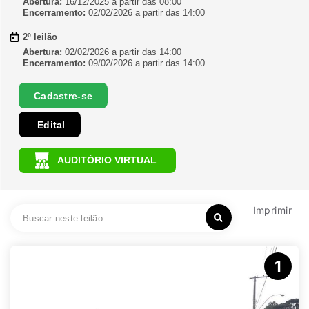
Abertura:
16/12/2025 a partir das 08:00
Encerramento:
02/02/2026 a partir das 14:00
2º leilão
Abertura:
02/02/2026 a partir das 14:00
Encerramento:
09/02/2026 a partir das 14:00
Cadastre-se
Edital
AUDITÓRIO VIRTUAL
Imprimir
1