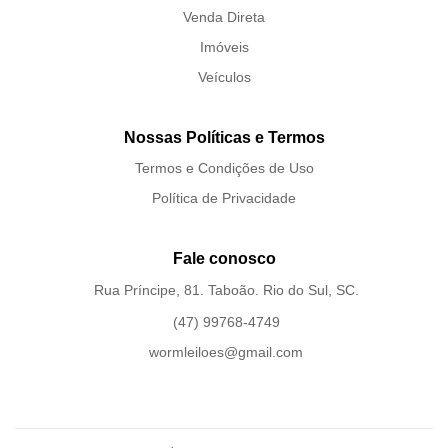
Venda Direta
Imóveis
Veículos
Nossas Políticas e Termos
Termos e Condições de Uso
Política de Privacidade
Fale conosco
Rua Príncipe, 81. Taboão. Rio do Sul, SC.
(47) 99768-4749
wormleiloes@gmail.com