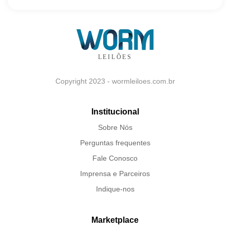
Copyright 2023 - wormleiloes.com.br
Institucional
Sobre Nós
Perguntas frequentes
Fale Conosco
Imprensa e Parceiros
Indique-nos
Marketplace