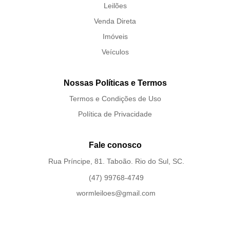
Leilões
Venda Direta
Imóveis
Veículos
Nossas Políticas e Termos
Termos e Condições de Uso
Política de Privacidade
Fale conosco
Rua Príncipe, 81. Taboão. Rio do Sul, SC.
(47) 99768-4749
wormleiloes@gmail.com