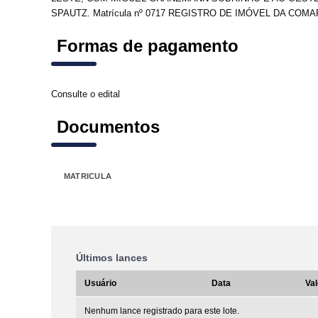
SPAUTZ. Matrícula nº 0717 REGISTRO DE IMÓVEL DA COM
Formas de pagamento
Consulte o edital
Documentos
MATRICULA
Últimos lances
Usuário
Data
Val
Nenhum lance registrado para este lote.