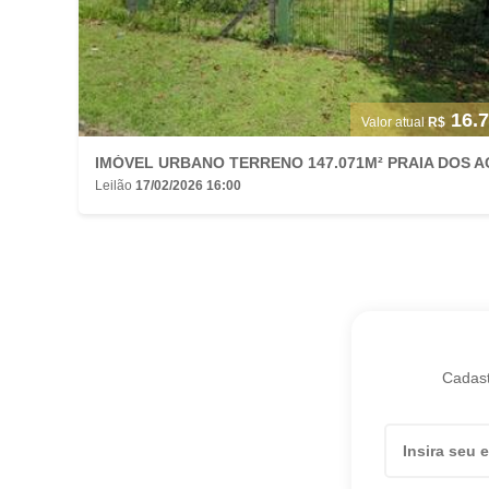
16.7
Valor atual
R$
Leilão
17/02/2026 16:00
Cadast