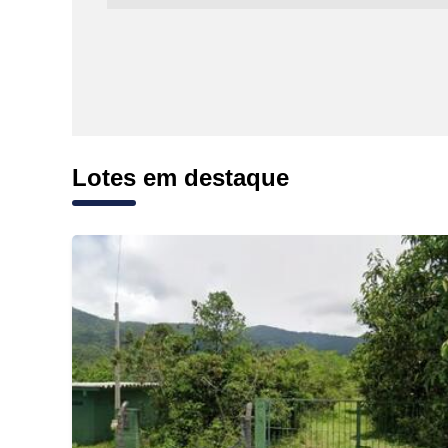
Lotes em destaque