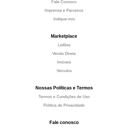
Fale Conosco
Imprensa e Parceiros
Indique-nos
Marketplace
Leilões
Venda Direta
Imóveis
Veículos
Nossas Políticas e Termos
Termos e Condições de Uso
Política de Privacidade
Fale conosco