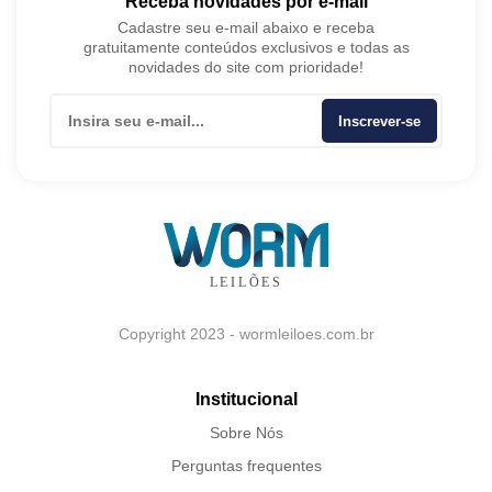
Receba novidades por e-mail
Cadastre seu e-mail abaixo e receba
gratuitamente conteúdos exclusivos e todas as
novidades do site com prioridade!
Inscrever-se
Copyright 2023 - wormleiloes.com.br
Institucional
Sobre Nós
Perguntas frequentes